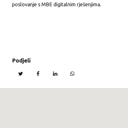
poslovanje s MBE digitalnim rješenjima.
Podjeli
.