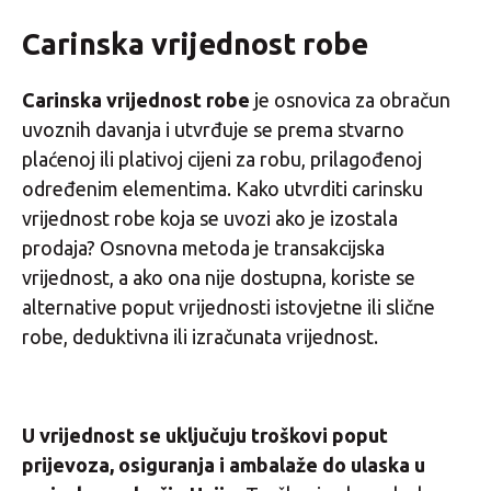
Carinska vrijednost robe
Carinska vrijednost robe
je osnovica za obračun
uvoznih davanja i utvrđuje se prema stvarno
plaćenoj ili plativoj cijeni za robu, prilagođenoj
određenim elementima. Kako utvrditi carinsku
vrijednost robe koja se uvozi ako je izostala
prodaja? Osnovna metoda je transakcijska
vrijednost, a ako ona nije dostupna, koriste se
alternative poput vrijednosti istovjetne ili slične
robe, deduktivna ili izračunata vrijednost.
U vrijednost se uključuju troškovi poput
prijevoza, osiguranja i ambalaže do ulaska u