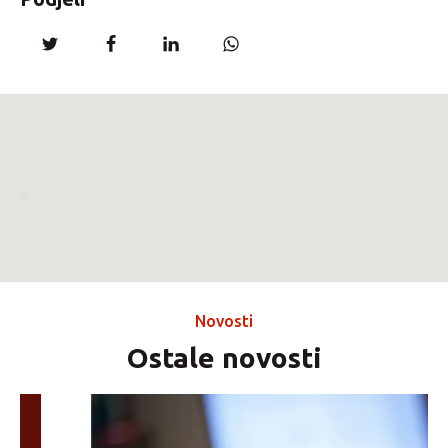
.
Novosti
Ostale novosti