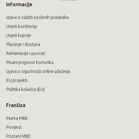
Informacije
Izjava o zaštiti osobnih podataka
Uvjeti korištenja
Uvjeti kupnje
Plaćanje i dostava
Reklamacije i povrati
Pisani prigovor korisnika
Izjava o sigurnosti online plaćanja
EU projekti
Politika kolačića (EU)
Franšiza
Marka MBE
Povijest
Postani MBE