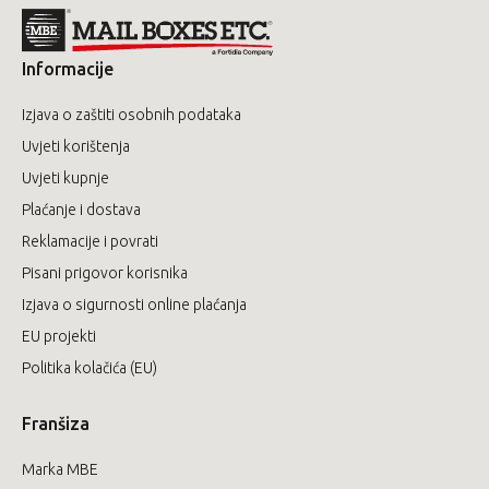
Informacije
Izjava o zaštiti osobnih podataka
Uvjeti korištenja
Uvjeti kupnje
Plaćanje i dostava
Reklamacije i povrati
Pisani prigovor korisnika
Izjava o sigurnosti online plaćanja
EU projekti
Politika kolačića (EU)
Franšiza
Marka MBE