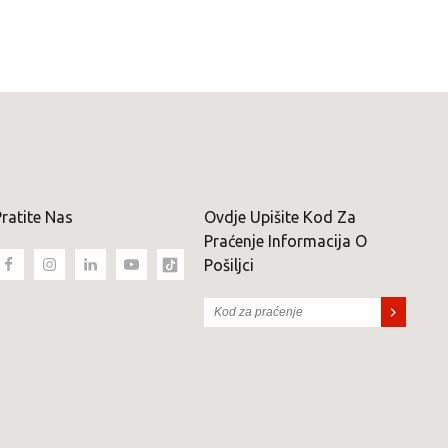
ratite Nas
Ovdje Upišite Kod Za
Praćenje Informacija O
Pošiljci