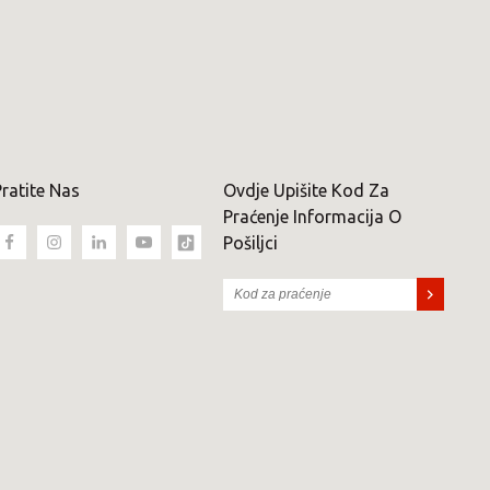
ratite Nas
Ovdje Upišite Kod Za
Praćenje Informacija O
Pošiljci