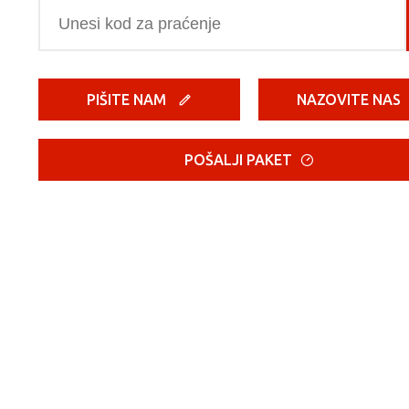
PIŠITE NAM
NAZOVITE NAS
POŠALJI PAKET