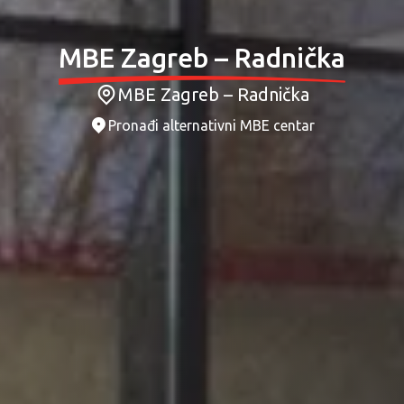
MBE Zagreb – Radnička
MBE Zagreb – Radnička
Pronađi alternativni MBE centar