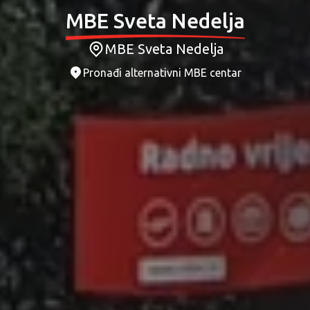
MBE Sveta Nedelja
MBE Sveta Nedelja
Pronađi alternativni MBE centar